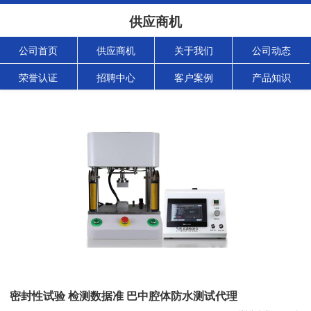
供应商机
公司首页
供应商机
关于我们
公司动态
荣誉认证
招聘中心
客户案例
产品知识
密封性试验 检测数据准 巴中腔体防水测试代理