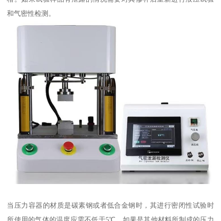
和气密性检测。
当压力容器的材质是碳素钢或者低合金钢时，其进行密闭性试验时
所使用的气体的温度应需不低于5℃，如果是其他材料所制成的压力