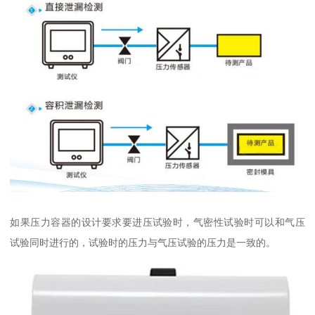
如果压力容器的设计要求要进压试验时，气密性试验时可以和气压
试验同时进行的，试验时的压力与气压试验的压力是一致的。