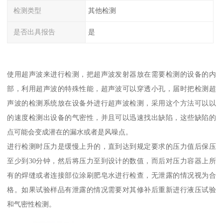
检测类型
其他检测
是否出具报告
是
使用超声波来进行检测，把超声波发射器放在需要检测的设备的内
部，利用超声波的特殊性能，超声波可以穿透小孔，届时把检测超
声波的检测系统放在设备外进行超声波检测，采用这个方法可以以
的速度检测出设备的气密性，并且可以迅速找出缺陷，这些缺陷的
点可能会变成潜在的漏水或者是风噪点。
进行检测时压力是缓慢上升的，直到达到规定要求的压力值后保压
至少到30分钟，然后将压力至到设计的数值，而后对压力容器上所
有的焊缝或者连接部位涂刷肥皂水进行检查，无泄露的情况视为合
格。如果试验样品有泄露的情况需要对其修补后重新进行液压试验
和气密性检测。