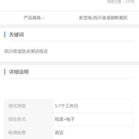
浏览次数：
137
次
产品规格：
发货地:
四川省成都郫都区
关键词
四川管道防水测试电话
详细说明
测试周期
5-7个工作日
报告形式
纸质+电子
检测收费
面议