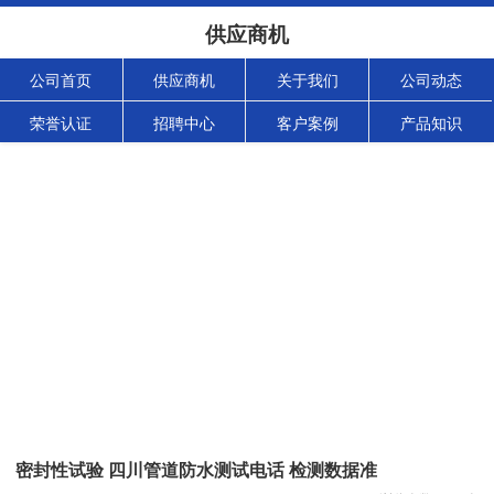
供应商机
公司首页
供应商机
关于我们
公司动态
荣誉认证
招聘中心
客户案例
产品知识
密封性试验 四川管道防水测试电话 检测数据准