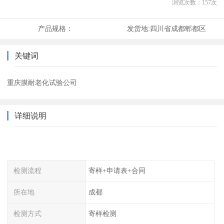
浏览次数：
157
次
产品规格：
发货地:
四川省成都郫都区
关键词
重庆膜耐老化试验公司
详细说明
检测流程
寄样+申请表+合同
所在地
成都
检测方式
寄样检测