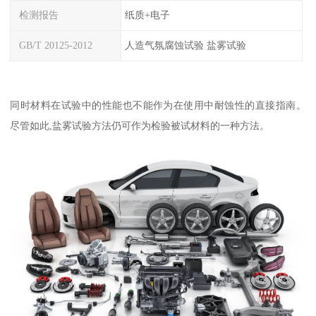
检测报告
纸质+电子
GB/T 20125-2012
人造气氛腐蚀试验 盐雾试验
同时材料在试验中的性能也不能作为在使用中耐蚀性的直接指南。
尽管如此,盐雾试验方法仍可作为检验被试材料的一种方法。