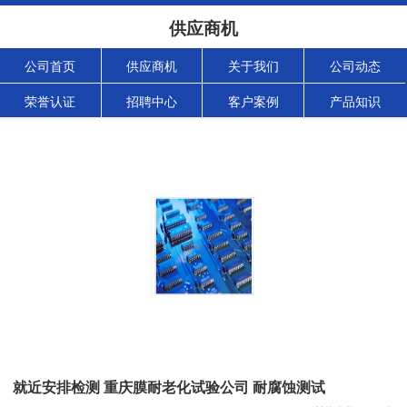
供应商机
公司首页
供应商机
关于我们
公司动态
荣誉认证
招聘中心
客户案例
产品知识
就近安排检测 重庆膜耐老化试验公司 耐腐蚀测试