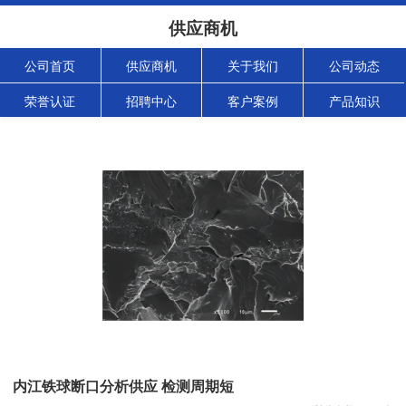
供应商机
公司首页
供应商机
关于我们
公司动态
荣誉认证
招聘中心
客户案例
产品知识
内江铁球断口分析供应 检测周期短