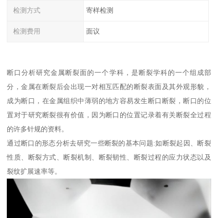
检测方式
寄样检测
检测费用
面议
断口分析研究金属断裂面的一个学科，是断裂学科的一个组成部
分，金属在断裂后会出现一对相互匹配的断裂表面及其外观形貌，
成为断口，在金属组织中薄弱的地方容易发生断口断裂，断口的位
置对于研究断裂很有价值，因为断口的位置记录着有关断裂全过程
的许多针规的资料。
通过断口的形态分析去研究一些断裂的基本问题:如断裂起因、断裂
性质、断裂方式、断裂机制、断裂韧性、断裂过程的应力状态以及
裂纹扩展速率等。