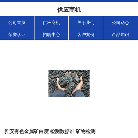
供应商机
公司首页
供应商机
关于我们
公司动态
荣誉认证
招聘中心
客户案例
产品知识
雅安有色金属矿白度 检测数据准 矿物检测