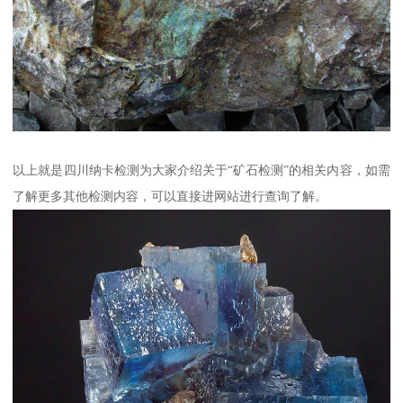
以上就是四川纳卡检测为大家介绍关于“矿石检测”的相关内容，如需
了解更多其他检测内容，可以直接进网站进行查询了解。