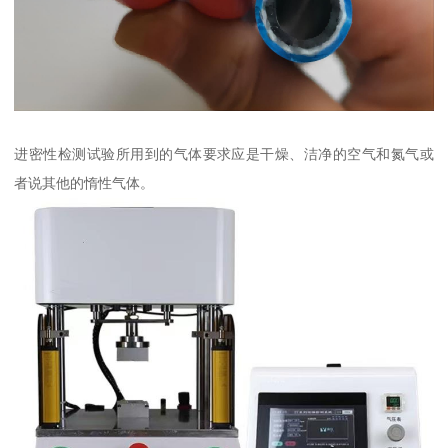
进密性检测试验所用到的气体要求应是干燥、洁净的空气和氮气或
者说其他的惰性气体。