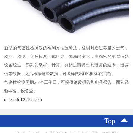
新型的气密性检测仪的检测方法压降法，检测时通过等量的进气，
稳压、检测，之后检测气体压力、体积的变化，由精密的测试仪器
设备经过一系列的采样、计算、分析进而得出其泄露的速率、泄露
值等数据，之后根据这些数据，对试样做出OK和NG的判断。
气密性检测周期5-7个工作日，可提供纸质报告和电子报告，团队经
验丰富，设备全。
m.ledasic.b2b168.com
Top