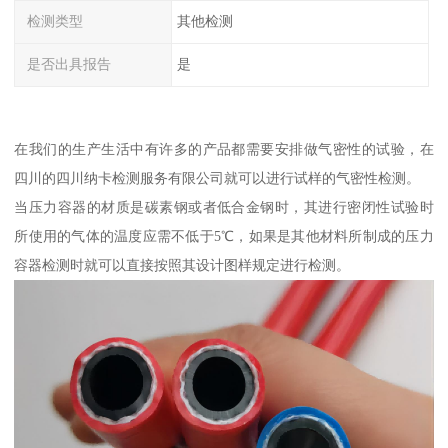
检测类型
其他检测
是否出具报告
是
在我们的生产生活中有许多的产品都需要安排做气密性的试验，在
四川的四川纳卡检测服务有限公司就可以进行试样的气密性检测。
当压力容器的材质是碳素钢或者低合金钢时，其进行密闭性试验时
所使用的气体的温度应需不低于5℃，如果是其他材料所制成的压力
容器检测时就可以直接按照其设计图样规定进行检测。