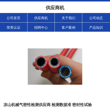
供应商机
公司首页
供应商机
关于我们
公司动态
荣誉认证
招聘中心
客户案例
产品知识
凉山机械气密性检测供应商 检测数据准 密封性试验