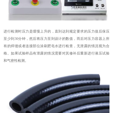
进行检测时压力是缓慢上升的，直到达到规定要求的压力值后保压
至少到30分钟，然后将压力至到设计的数值，而后对压力容器上所
有的焊缝或者连接部位涂刷肥皂水进行检查，无泄露的情况视为合
格。如果试验样品有泄露的情况需要对其修补后重新进行液压试验
和气密性检测。