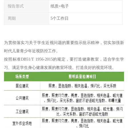
报告形式
纸质+电子
周期
5个工作日
为贯彻落实习关于学生近视问题的重要指示批示精神，切实加强新
时代儿童青少年近视防控工作。
按照标准DB51/T 1956-2015的规定，要打造健康教室，适合学生学
习、满足学生身心健康发展的教室环境。打造良好的视觉环境。