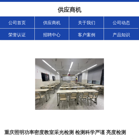
供应商机
公司首页
供应商机
关于我们
公司动态
荣誉认证
招聘中心
客户案例
产品知识
重庆照明功率密度教室采光检测 检测科学严谨 亮度检测