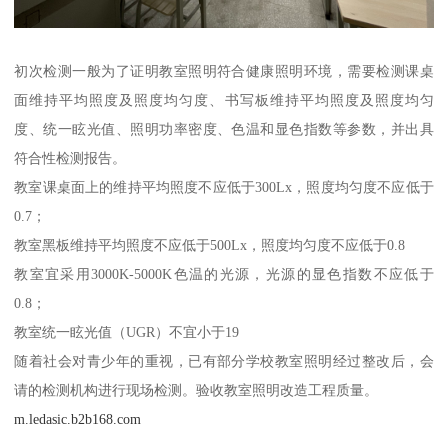
初次检测一般为了证明教室照明符合健康照明环境，需要检测课桌
面维持平均照度及照度均匀度、书写板维持平均照度及照度均匀
度、统一眩光值、照明功率密度、色温和显色指数等参数，并出具
符合性检测报告。
教室课桌面上的维持平均照度不应低于300Lx，照度均匀度不应低于
0.7；
教室黑板维持平均照度不应低于500Lx，照度均匀度不应低于0.8
教室宜采用3000K-5000K色温的光源，光源的显色指数不应低于
0.8；
教室统一眩光值（UGR）不宜小于19
随着社会对青少年的重视，已有部分学校教室照明经过整改后，会
请的检测机构进行现场检测。验收教室照明改造工程质量。
m.ledasic.b2b168.com