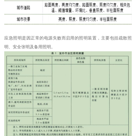
应急照明是因正常的电源失败而启用的照明装置，主要包括疏散照
明、安全张明及备用照明。