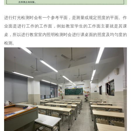
进行灯光检测时会有一个参考平面，是测量或规定照度的平面。作
业面是进行工作的工作面，例如教室学生的工作面主要就是其课
桌，所以进行教室室内照明检测时会进行课桌面的照度及均匀度的
检测。