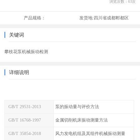
浏览次数：
63
次
产品规格：
发货地:
四川省成都郫都区
关键词
攀枝花泵机械振动检测
详细说明
GB/T 29531-2013
泵的振动量与评价方法
GB/T 16768-1997
金属切削机床振动测量方法
GB/T 35854-2018
风力发电机组及其组件机械振动测量