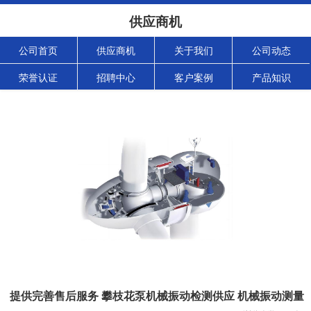
供应商机
公司首页
供应商机
关于我们
公司动态
荣誉认证
招聘中心
客户案例
产品知识
提供完善售后服务 攀枝花泵机械振动检测供应 机械振动测量