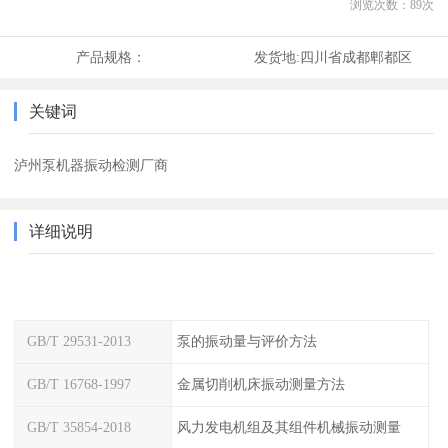
浏览次数：
89
次
产品规格：
发货地:
四川省成都郫都区
关键词
泸州泵机器振动检测厂商
详细说明
GB/T 29531-2013
泵的振动量与评价方法
GB/T 16768-1997
金属切削机床振动测量方法
GB/T 35854-2018
风力发电机组及其组件机械振动测量