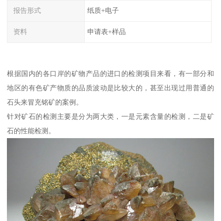
报告形式
纸质+电子
资料
申请表+样品
根据国内的各口岸的矿物产品的进口的检测项目来看，有一部分和
地区的有色矿产物质的品质波动是比较大的，甚至出现过用普通的
石头来冒充铭矿的案例。
针对矿石的检测主要是分为两大类，一是元素含量的检测，二是矿
石的性能检测。