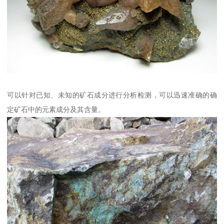
可以针对已知、未知的矿石成分进行分析检测，可以迅速准确的确
定矿石中的元素成分及其含量。