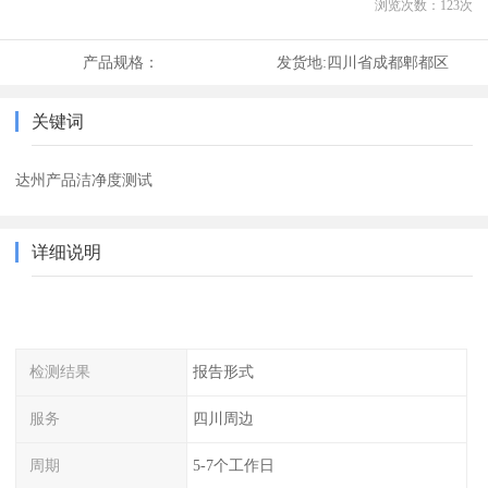
浏览次数：
123
次
产品规格：
发货地:
四川省成都郫都区
关键词
达州产品洁净度测试
详细说明
检测结果
报告形式
服务
四川周边
周期
5-7个工作日