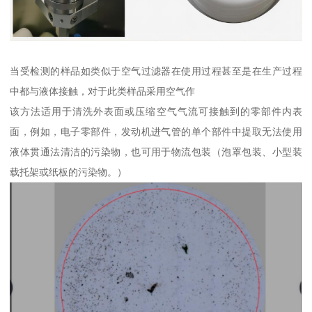
当受检测的样品如类似于空气过滤器在使用过程甚至是在生产过程
中都与液体接触，对于此类样品采用空气作
该方法适用于清洗外表面或压缩空气气流可接触到的零部件内表
面，例如，电子零部件，发动机进气管的单个部件中提取无法使用
液体贯通法清洁的污染物，也可用于物流包装（泡罩包装、小型装
载托架或纸板的污染物。）