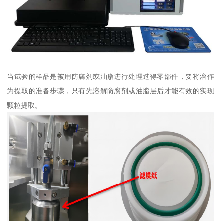
当试验的样品是被用防腐剂或油脂进行处理过得零部件，要将溶作
为提取的准备步骤，只有先溶解防腐剂或油脂层后才能有效的实现
颗粒提取。