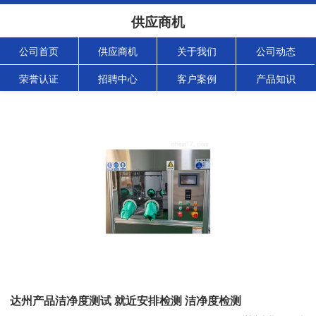
供应商机
公司首页
供应商机
关于我们
公司动态
荣誉认证
招聘中心
客户案例
产品知识
达州产品洁净度测试 就近安排检测 洁净度检测