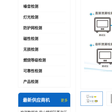
噪音检测
灯光检测
防护网检测
磁性检测
无损检测
燃烧等级检测
可靠性检测
产品检测
最新供应商机
更多