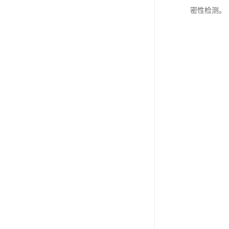
密性检测。