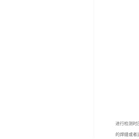
进行检测时
的焊缝或者