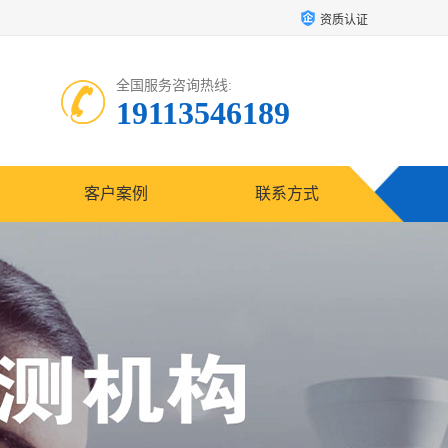
资质认证
全国服务咨询热线:
19113546189
客户案例
联系方式