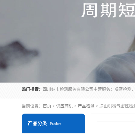
热门搜索：
当前位置：
首页
>
供应商机
>
产品检测
> 凉山机械气密性检
产品分类
Product