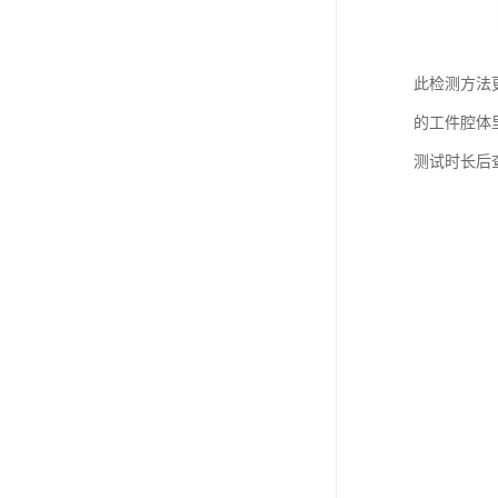
此检测方法
的工件腔体
测试时长后