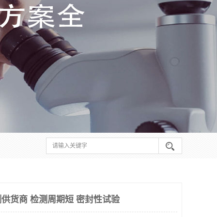
供货商 检测周期短 密封性试验