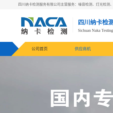
四川纳卡检
Sichuan Naka Testing 
公司首页
供应商机