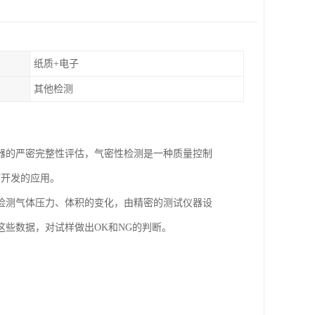
纸质+电子
其他检测
器的严密完整性评估，气密性检测是一种质量控制
而开发的应用。
检测气体压力、体积的变化，由精密的测试仪器设
些数据，对试样做出OK和NG的判断。