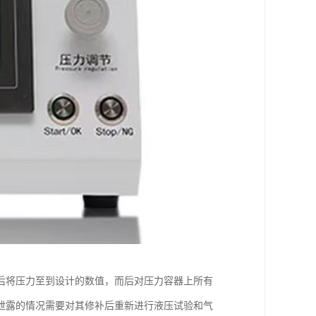
后将压力至到设计的数值，而后对压力容器上所有
泄露的情况需要对其修补后重新进行液压试验和气