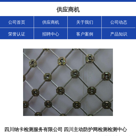
供应商机
公司首页
供应商机
关于我们
公司动态
荣誉认证
招聘中心
客户案例
产品知识
四川纳卡检测服务有限公司 四川主动防护网检测检测中心