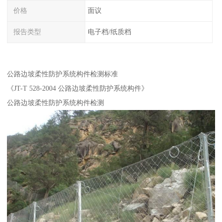
价格
面议
报告类型
电子档/纸质档
公路边坡柔性防护系统构件检测标准
《JT-T 528-2004 公路边坡柔性防护系统构件》
公路边坡柔性防护系统构件检测