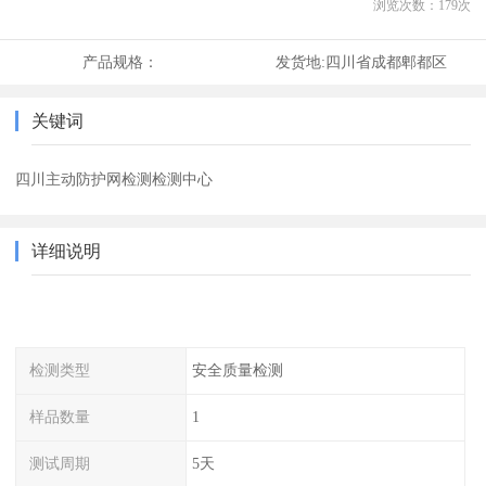
浏览次数：
179
次
产品规格：
发货地:
四川省成都郫都区
关键词
四川主动防护网检测检测中心
详细说明
检测类型
安全质量检测
样品数量
1
测试周期
5天