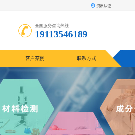
资质认证
全国服务咨询热线:
19113546189
客户案例
联系方式