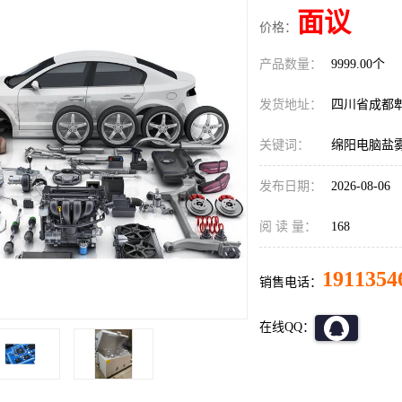
面议
价格：
产品数量：
9999.00个
发货地址：
四川省成都
关键词：
绵阳电脑盐
发布日期：
2026-08-06
阅 读 量：
168
1911354
销售电话：
在线QQ：