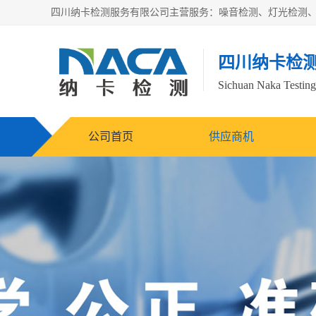
四川纳卡检
Sichuan Naka Testing 
公司首页
供应商机