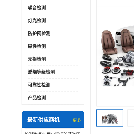
噪音检测
灯光检测
防护网检测
磁性检测
无损检测
燃烧等级检测
可靠性检测
产品检测
最新供应商机
更多