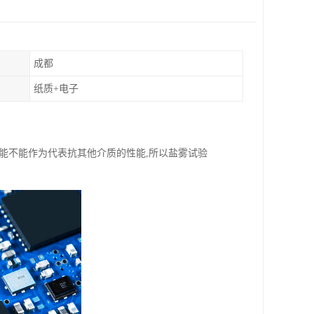
成都
纸质+电子
能不能作为代表抗其他介质的性能,所以盐雾试验