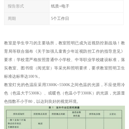
报告形式
纸质+电子
周期
5个工作日
教室是学生学习的主要场所，教室照明已成为近视防控新战场！教
育局等联合颁布《关于加强儿童青少年近视防控工作的指导意见》
要求：学校需严格按照普通中小学校、中等职业学校建设标准，落
实教室、图书馆（阅览室）等采光和照明要求，要求教室照明卫生
标准达标率达100％。
教室灯光的色温应采用3300K~5500K之间色温的光源，不应使用冷
色（色温大于5300K）、或暖色（色温小于3300K）的光源，光源显
色指数不小于80，以达到良好的视觉环境。