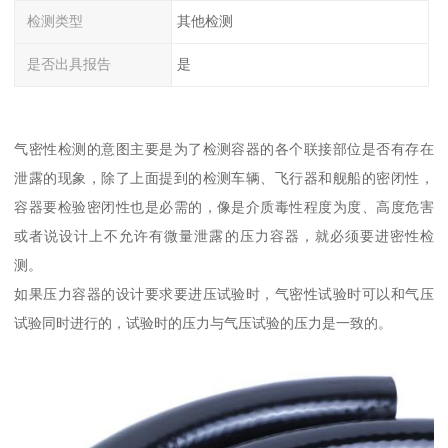
检测类型
其他检测
是否出具报告
是
气密性检测的意图主要是为了检测容器的各个联接部位是否有存在
泄露的现象，除了上面提到的检测车辆、飞行器和舰船的密闭性，
容器要检验密闭性也是必需的，像是介质毒性程度为度、高度危害
或者说设计上不允许有微量泄露的压力容器，就必须要进密性检
测。
如果压力容器的设计要求要进压试验时，气密性试验时可以和气压
试验同时进行的，试验时的压力与气压试验的压力是一致的。