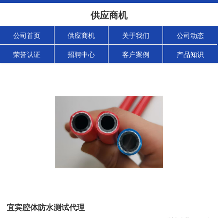
供应商机
公司首页
供应商机
关于我们
公司动态
荣誉认证
招聘中心
客户案例
产品知识
宜宾腔体防水测试代理