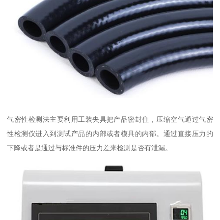
气密性检测法主要利用工装夹具把产品密封住，压缩空气通过气密
性检测仪进入到测试产品的内部或者模具的内部。通过直接压力的
下降或者是通过与标准件的压力差来检测是否有泄漏。