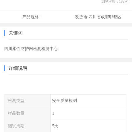
浏览次数：
188
次
产品规格：
发货地:
四川省成都郫都区
关键词
四川柔性防护网检测检测中心
详细说明
检测类型
安全质量检测
样品数量
1
测试周期
5天