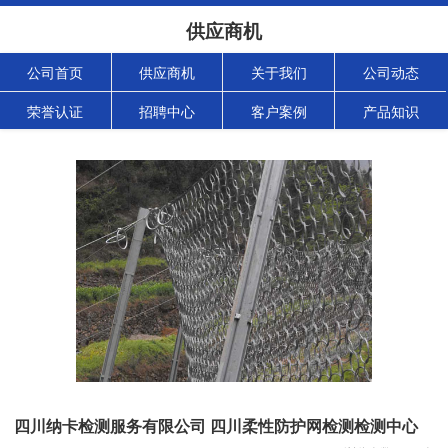
供应商机
公司首页
供应商机
关于我们
公司动态
荣誉认证
招聘中心
客户案例
产品知识
四川纳卡检测服务有限公司 四川柔性防护网检测检测中心