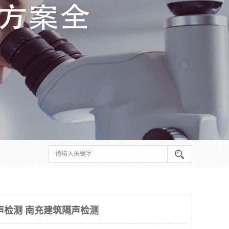
声检测 南充建筑隔声检测