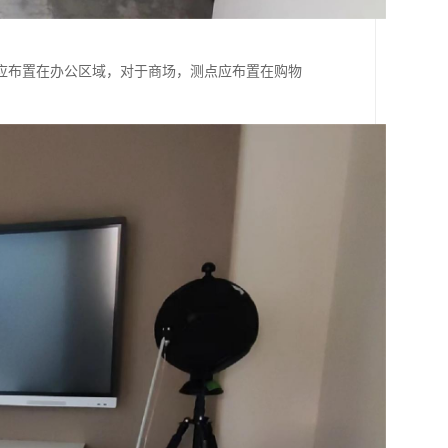
应布置在办公区域，对于商场，测点应布置在购物