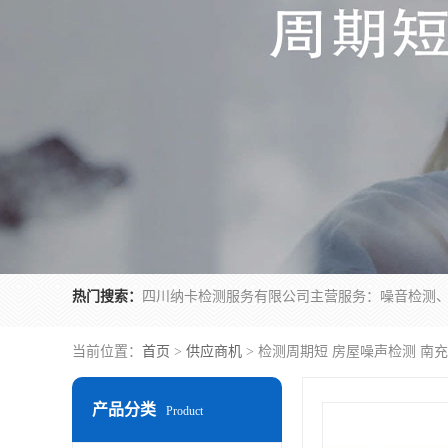
热门搜索：
当前位置：
首页
>
供应商机
> 检测周期短 房屋噪声检测 南
产品分类
Product