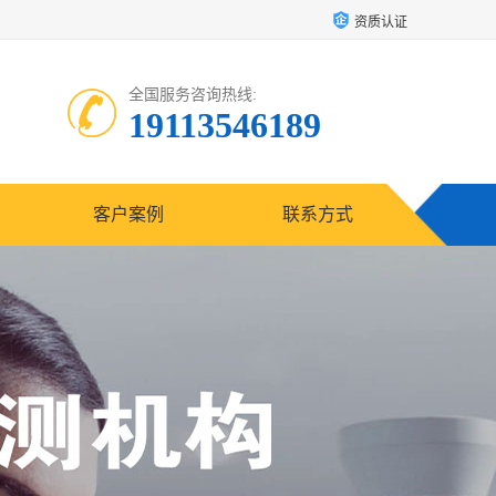
资质认证
全国服务咨询热线:
19113546189
客户案例
联系方式