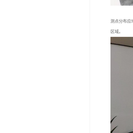
测点分布应
区域。