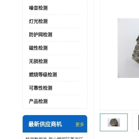
噪音检测
灯光检测
防护网检测
磁性检测
无损检测
燃烧等级检测
可靠性检测
产品检测
最新供应商机
更多