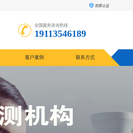
资质认证
全国服务咨询热线:
19113546189
客户案例
联系方式