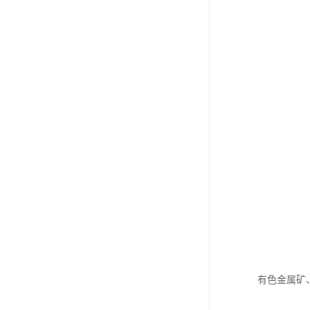
有色金属矿