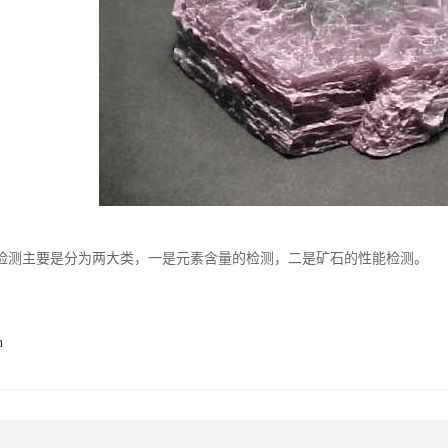
检测主要是分为两大类，一是元素含量的检测，二是矿石的性能检测。
n