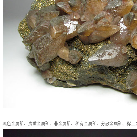
、黑色金属矿、贵重金属矿、非金属矿、稀有金属矿、分散金属矿、稀土金属矿