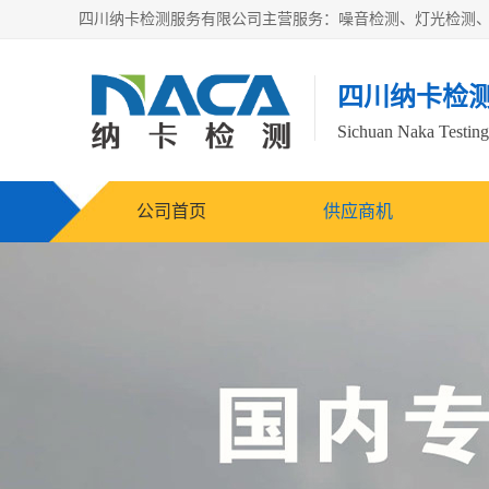
四川纳卡检
Sichuan Naka Testing 
公司首页
供应商机