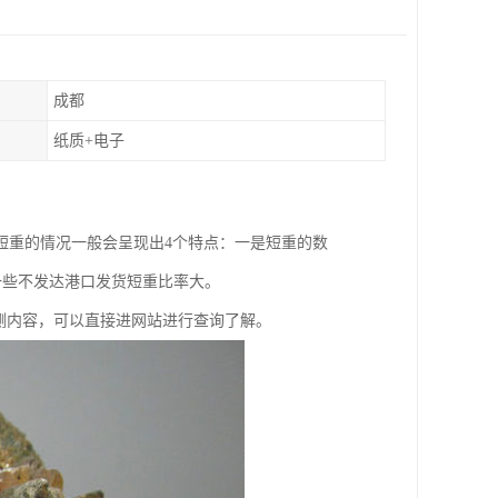
成都
纸质+电子
短重的情况一般会呈现出4个特点：一是短重的数
一些不发达港口发货短重比率大。
测内容，可以直接进网站进行查询了解。