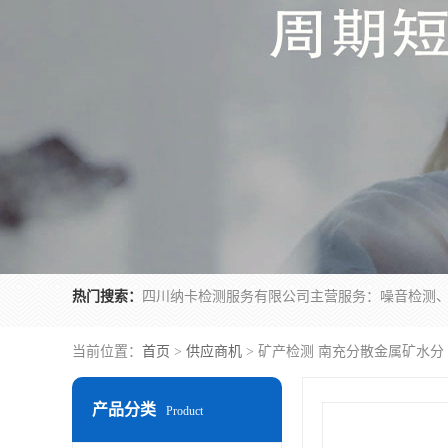
热门搜索：
当前位置：
首页
>
供应商机
> 矿产检测 南充分散金属矿水分
产品分类
Product