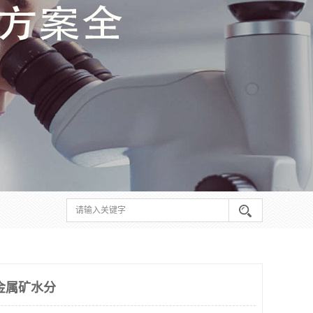
金属矿水分