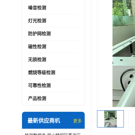
噪音检测
灯光检测
防护网检测
磁性检测
无损检测
燃烧等级检测
可靠性检测
产品检测
最新供应商机
更多