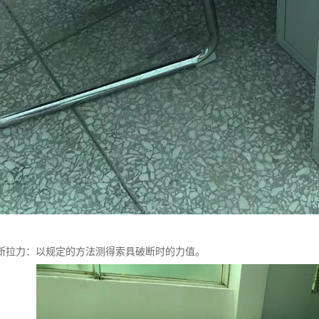
断拉力：以规定的方法测得索具破断时的力值。