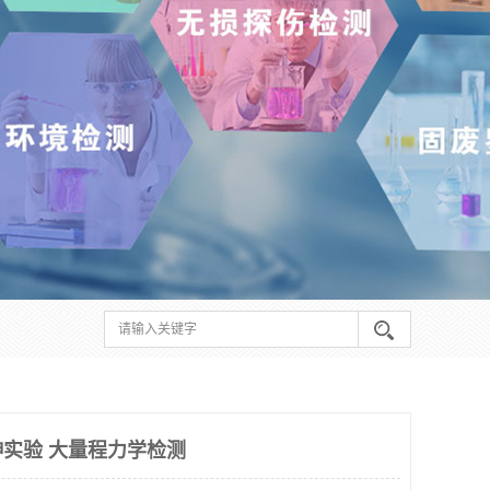
实验 大量程力学检测