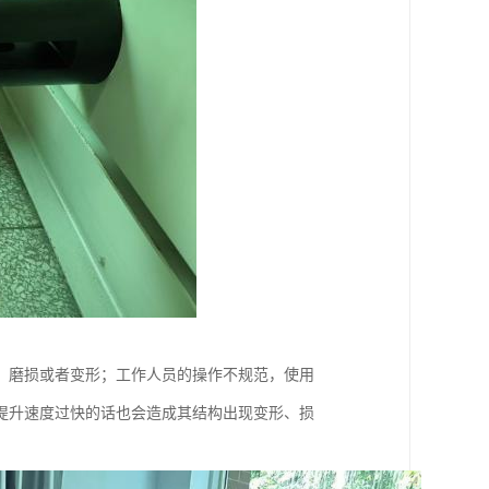
、磨损或者变形；工作人员的操作不规范，使用
提升速度过快的话也会造成其结构出现变形、损
。