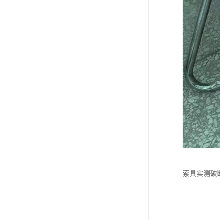
索具实测破