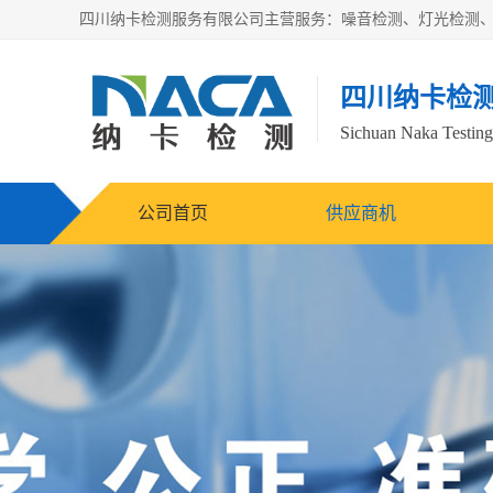
四川纳卡检
Sichuan Naka Testing 
公司首页
供应商机