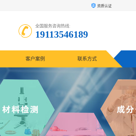
资质认证
全国服务咨询热线:
19113546189
客户案例
联系方式