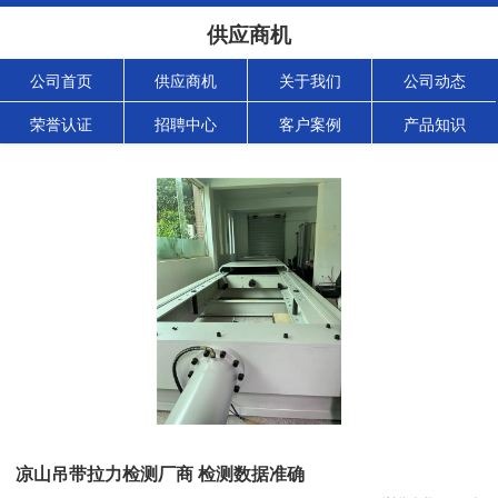
供应商机
公司首页
供应商机
关于我们
公司动态
荣誉认证
招聘中心
客户案例
产品知识
凉山吊带拉力检测厂商 检测数据准确