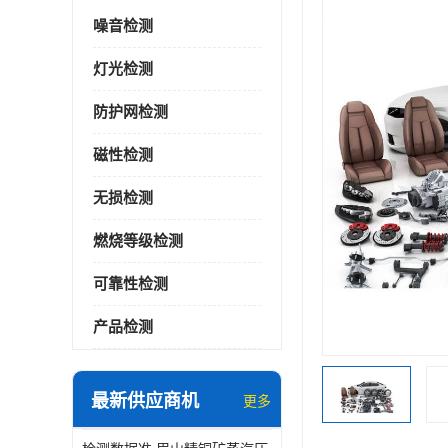
噪音检测
灯光检测
防护网检测
磁性检测
无损检测
燃烧等级检测
可靠性检测
产品检测
最新供应商机
更多