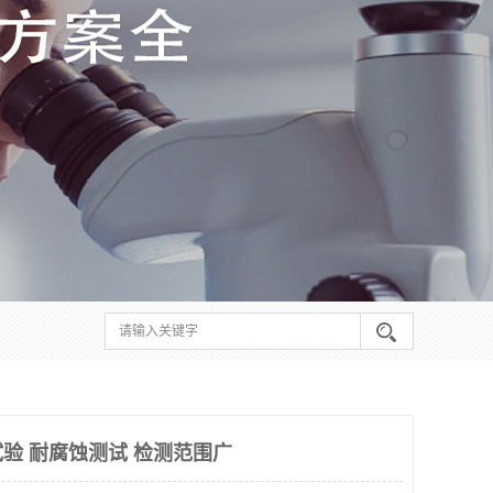
验 耐腐蚀测试 检测范围广