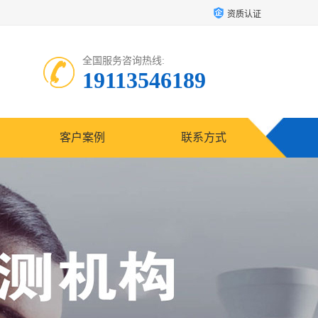
资质认证
全国服务咨询热线:
19113546189
客户案例
联系方式