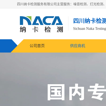
四川纳卡检
Sichuan Naka Testing 
公司首页
供应商机