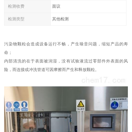
检测收费
面议
检测类型
其他检测
污染物颗粒会造成设备运行不畅，产生噪音问题，缩短产品的寿
命；
内部清洗的在于表面被润湿，没有试验液流过零部件外表面的风
险，而连接或冲洗管道可因摩擦而产生和释放颗粒。