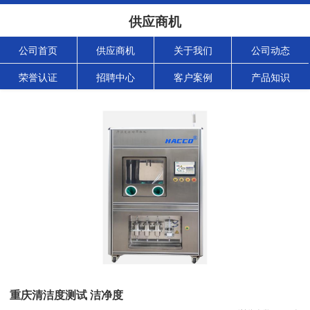
供应商机
公司首页
供应商机
关于我们
公司动态
荣誉认证
招聘中心
客户案例
产品知识
重庆清洁度测试 洁净度