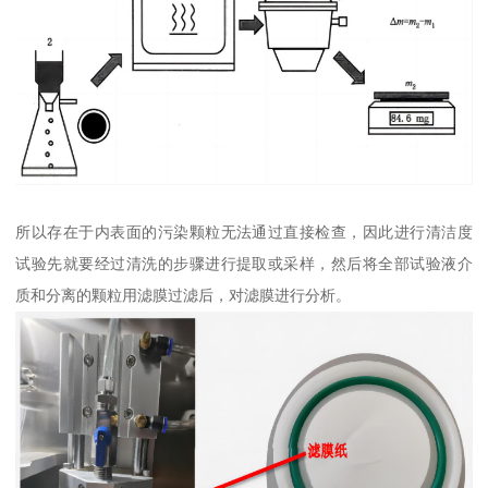
所以存在于内表面的污染颗粒无法通过直接检查，因此进行清洁度
试验先就要经过清洗的步骤进行提取或采样，然后将全部试验液介
质和分离的颗粒用滤膜过滤后，对滤膜进行分析。