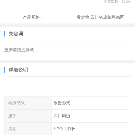
浏览次数：
185
次
产品规格：
发货地:
四川省成都郫都区
关键词
重庆清洁度测试
详细说明
检测结果
报告形式
服务
四川周边
周期
5-7个工作日