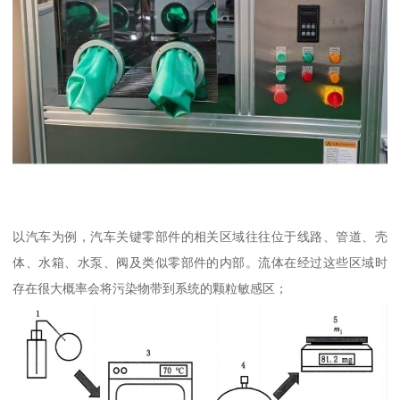
以汽车为例，汽车关键零部件的相关区域往往位于线路、管道、壳
体、水箱、水泵、阀及类似零部件的内部。流体在经过这些区域时
存在很大概率会将污染物带到系统的颗粒敏感区；