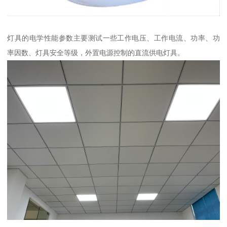
灯具的电学性能参数主要测试一些工作电压、工作电流、功率、功
率因数、灯具安全等级，外置电源控制的直流供电灯具。