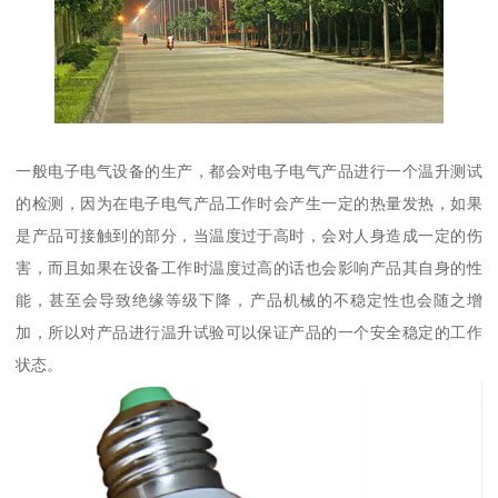
一般电子电气设备的生产，都会对电子电气产品进行一个温升测试
的检测，因为在电子电气产品工作时会产生一定的热量发热，如果
是产品可接触到的部分，当温度过于高时，会对人身造成一定的伤
害，而且如果在设备工作时温度过高的话也会影响产品其自身的性
能，甚至会导致绝缘等级下降，产品机械的不稳定性也会随之增
加，所以对产品进行温升试验可以保证产品的一个安全稳定的工作
状态。