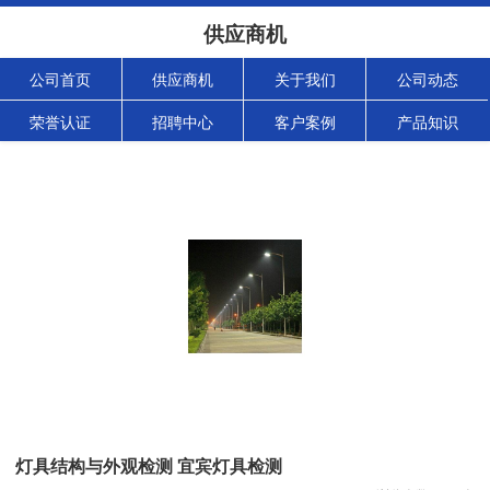
供应商机
公司首页
供应商机
关于我们
公司动态
荣誉认证
招聘中心
客户案例
产品知识
灯具结构与外观检测 宜宾灯具检测