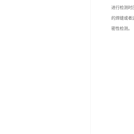
进行检测时
的焊缝或者
密性检测。