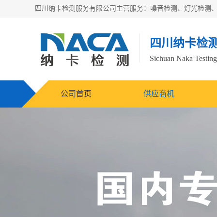
四川纳卡检
Sichuan Naka Testing 
公司首页
供应商机