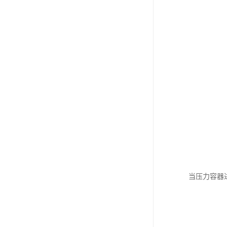
当压力容器