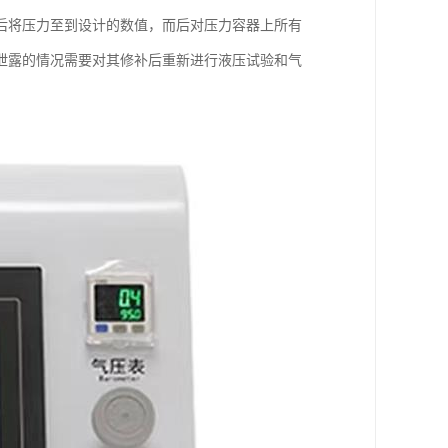
后将压力至到设计的数值，而后对压力容器上所有
泄露的情况需要对其修补后重新进行液压试验和气