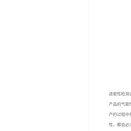
进密性检测
产品的气密
产的过程中
性，都会必