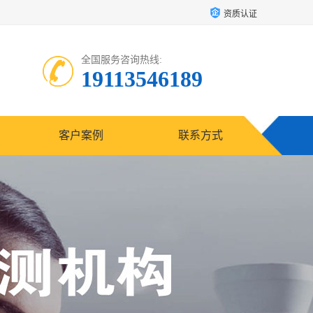
资质认证
全国服务咨询热线:
19113546189
客户案例
联系方式