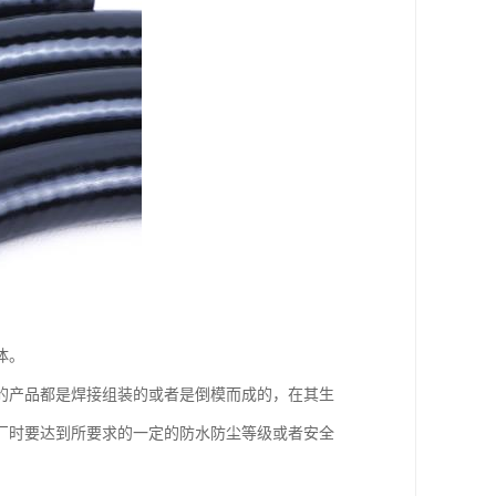
体。
的产品都是焊接组装的或者是倒模而成的，在其生
厂时要达到所要求的一定的防水防尘等级或者安全