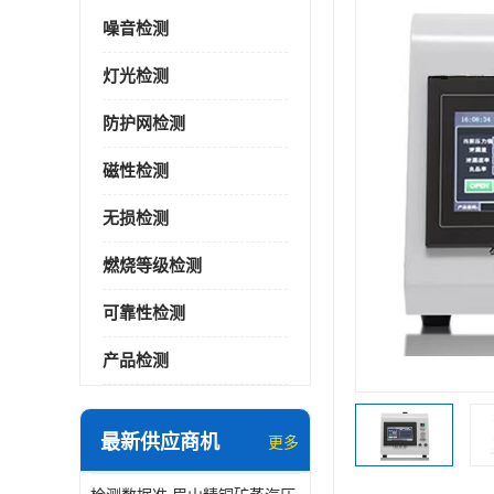
噪音检测
灯光检测
防护网检测
磁性检测
无损检测
燃烧等级检测
可靠性检测
产品检测
最新供应商机
更多