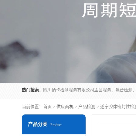
热门搜索：
当前位置：
首页
>
供应商机
>
产品检测
> 遂宁腔体密封性检
产品分类
Product