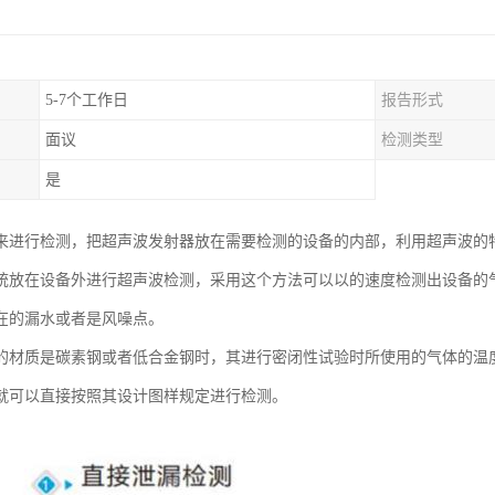
5-7个工作日
报告形式
面议
检测类型
是
来进行检测，把超声波发射器放在需要检测的设备的内部，利用超声波的
统放在设备外进行超声波检测，采用这个方法可以以的速度检测出设备的
在的漏水或者是风噪点。
的材质是碳素钢或者低合金钢时，其进行密闭性试验时所使用的气体的温
就可以直接按照其设计图样规定进行检测。