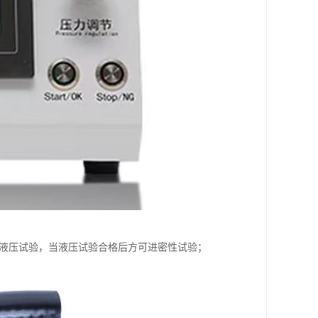
行液压试验，当液压试验合格后方可进密性试验；