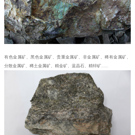
有色金属矿、黑色金属矿、贵重金属矿、非金属矿、稀有金属矿、
分散金属矿、稀土金属矿、精金矿、蓝晶石、精锌矿......