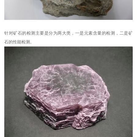
针对矿石的检测主要是分为两大类，一是元素含量的检测，二是矿
石的性能检测。