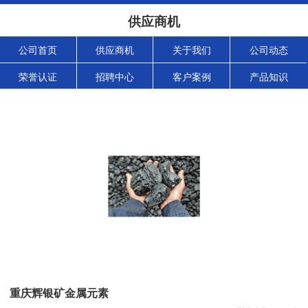
供应商机
公司首页
供应商机
关于我们
公司动态
荣誉认证
招聘中心
客户案例
产品知识
重庆辉银矿金属元素