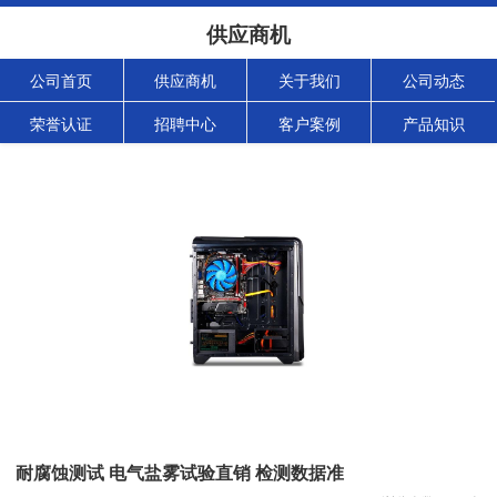
供应商机
公司首页
供应商机
关于我们
公司动态
荣誉认证
招聘中心
客户案例
产品知识
耐腐蚀测试 电气盐雾试验直销 检测数据准