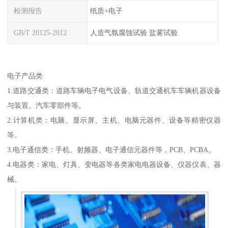
检测报告
纸质+电子
GB/T 20125-2012
人造气氛腐蚀试验 盐雾试验
电子产品类
1.道路交通类：道路车辆电子电气设备、轨道交通机车车辆机器设备
与装置、汽车零部件等。
2.计算机类：电脑、显示屏、主机、电脑元器件、设备等精密仪器
等。
3.电子通信类：手机、射频器、电子通信元器件等，PCB、PCBA。
4.电器类：家电、灯具、变电器等各类家电电器设备、仪器仪表、器
械。