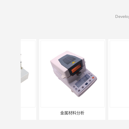
Develop
金属材料分析
产品失效