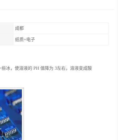
成都
纸质+电子
一些冰，使溶液的 PH 值降为 3左右，溶液变成酸