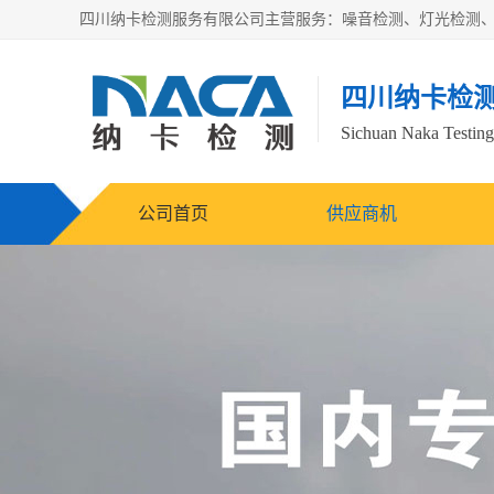
四川纳卡检
Sichuan Naka Testing 
公司首页
供应商机