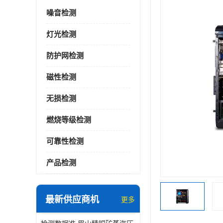
噪音检测
灯光检测
防护网检测
磁性检测
无损检测
燃烧等级检测
可靠性检测
产品检测
最新供应商机
更多