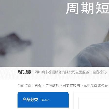
热门搜索：
当前位置：
首页
>
供应商机
>
可靠性检测
> 家电盐雾试验 
产品分类
Product