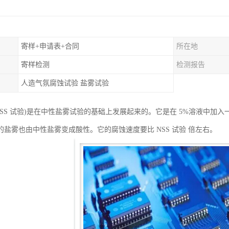
寄样+申请表+合同
所在地
寄样检测
检测报告
人造气氛腐蚀试验 盐雾试验
ASS 试验)是在中性盐雾试验的基础上发展起来的。它是在 5%溶液中加入
的盐雾也由中性盐雾变成酸性。它的腐蚀速度要比 NSS 试验 倍左右。