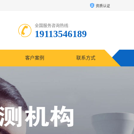
资质认证
全国服务咨询热线:
19113546189
客户案例
联系方式