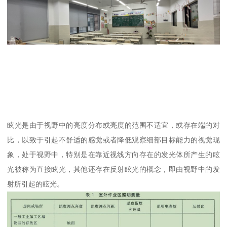
眩光是由于视野中的亮度分布或亮度的范围不适宜，或存在端的对
比，以致于引起不舒适的感觉或者降低观察细部目标能力的视觉现
象，处于视野中，特别是在靠近视线方向存在的发光体所产生的眩
光被称为直接眩光，其他还存在反射眩光的概念，即由视野中的发
射所引起的眩光。