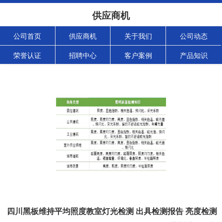
供应商机
公司首页
供应商机
关于我们
公司动态
荣誉认证
招聘中心
客户案例
产品知识
四川黑板维持平均照度教室灯光检测 出具检测报告 亮度检测