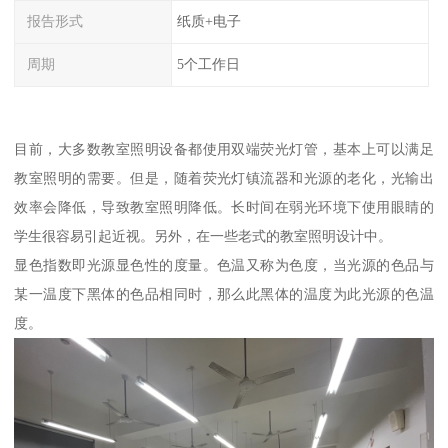
报告形式
纸质+电子
周期
5个工作日
目前，大多数教室照明设备都使用双端荧光灯管，基本上可以满足
教室照明的需要。但是，随着荧光灯镇流器和光源的老化，光输出
效率会降低，导致教室照明降低。长时间在弱光环境下使用眼睛的
学生很容易引起近视。另外，在一些老式的教室照明设计中。
显色指数即光源显色性的度量。色温又称为色度，当光源的色品与
某一温度下黑体的色品相同时，那么此黑体的温度为此光源的色温
度。