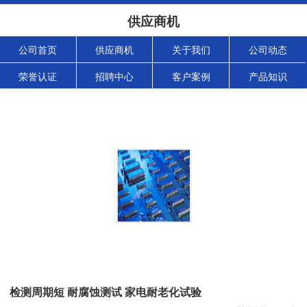
供应商机
公司首页
供应商机
关于我们
公司动态
荣誉认证
招聘中心
客户案例
产品知识
检测周期短 耐腐蚀测试 家电耐老化试验