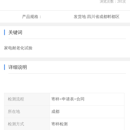
浏览次数：
281
次
产品规格：
发货地:
四川省成都郫都区
关键词
家电耐老化试验
详细说明
检测流程
寄样+申请表+合同
所在地
成都
检测方式
寄样检测