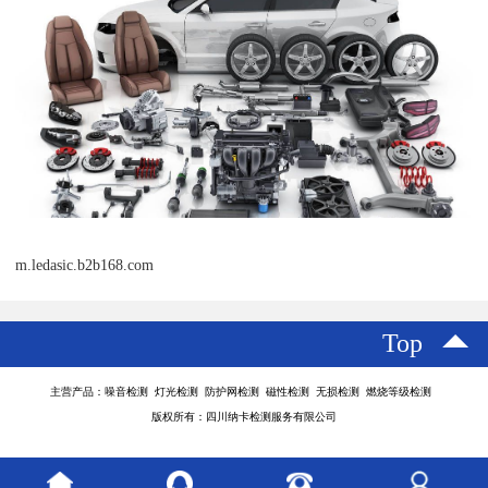
m.ledasic.b2b168.com
Top
主营产品：噪音检测 灯光检测 防护网检测 磁性检测 无损检测 燃烧等级检测
版权所有：四川纳卡检测服务有限公司