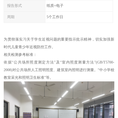
报告形式
纸质+电子
周期
5个工作日
为贯彻落实习关于学生近视问题的重要指示批示精神，切实加强新
时代儿童青少年近视防控工作。
相关检测参考标准：
依据“公共场所照度测定方法”及“室内照度测量方法”(GB/T5700-
2008)对公共场所人工照明照度、建筑室内照明进行测量。“中小学校
教室采光和照明卫生标准”等。