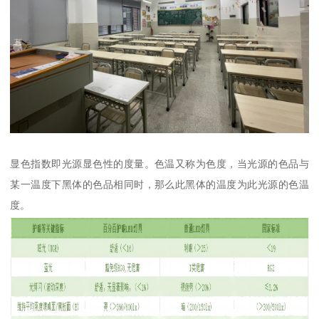
显色指数即光源显色性的度量。色温又称为色度，当光源的色品与
某一温度下黑体的色品相同时，那么此黑体的温度为此光源的色温
度。