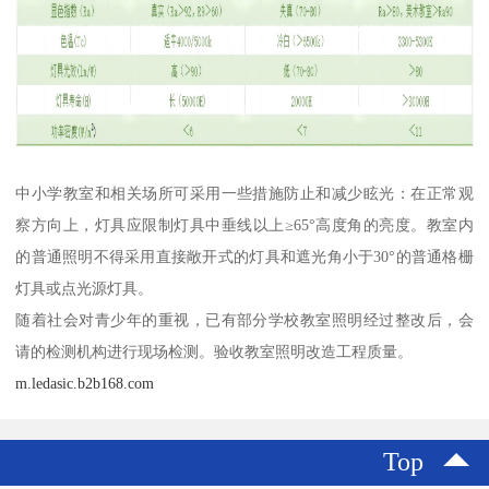
中小学教室和相关场所可采用一些措施防止和减少眩光：在正常观
察方向上，灯具应限制灯具中垂线以上≥65°高度角的亮度。教室内
的普通照明不得采用直接敞开式的灯具和遮光角小于30°的普通格栅
灯具或点光源灯具。
随着社会对青少年的重视，已有部分学校教室照明经过整改后，会
请的检测机构进行现场检测。验收教室照明改造工程质量。
m.ledasic.b2b168.com
Top