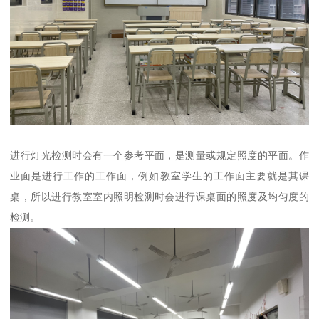
进行灯光检测时会有一个参考平面，是测量或规定照度的平面。作
业面是进行工作的工作面，例如教室学生的工作面主要就是其课
桌，所以进行教室室内照明检测时会进行课桌面的照度及均匀度的
检测。