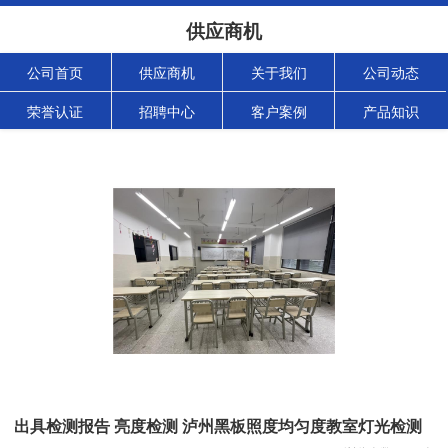
供应商机
公司首页
供应商机
关于我们
公司动态
荣誉认证
招聘中心
客户案例
产品知识
出具检测报告 亮度检测 泸州黑板照度均匀度教室灯光检测