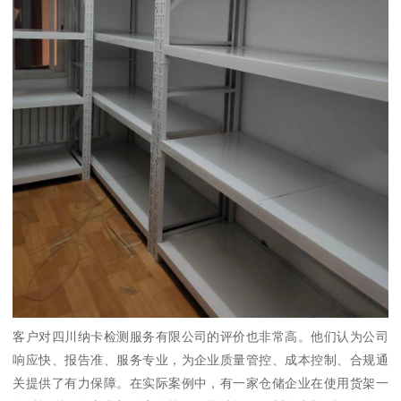
客户对四川纳卡检测服务有限公司的评价也非常高。他们认为公司
响应快、报告准、服务专业，为企业质量管控、成本控制、合规通
关提供了有力保障。在实际案例中，有一家仓储企业在使用货架一