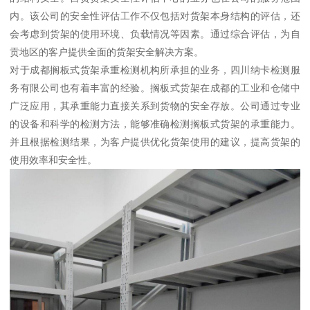
内。该公司的安全性评估工作不仅包括对货架本身结构的评估，还
会考虑到货架的使用环境、负载情况等因素。通过综合评估，为自
贡地区的客户提供全面的货架安全解决方案。
对于成都搁板式货架承重检测机构所承担的业务，四川纳卡检测服
务有限公司也有着丰富的经验。搁板式货架在成都的工业和仓储中
广泛应用，其承重能力直接关系到货物的安全存放。公司通过专业
的设备和科学的检测方法，能够准确检测搁板式货架的承重能力。
并且根据检测结果，为客户提供优化货架使用的建议，提高货架的
使用效率和安全性。