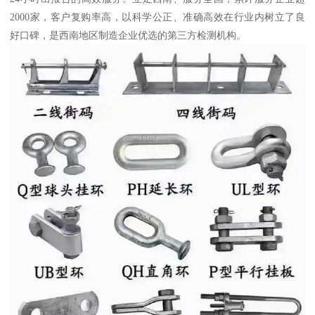
2000家，客户复购率高，以科学公正、准确高效在行业内树立了良
好口碑，是西南地区制造企业优选的第三方检测机构。