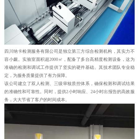
四川纳卡检测服务有限公司是独立第三方综合检测机构，其实力不
容小觑。实验室面积超2000㎡，配备了多台高精度检测设备，这为
准确的检测和调试工作提供了坚实的硬件基础。其技术团队专业稳
定，为服务质量提供了有力保障。
该公司建立了双人检测、三级审核质控体系，确保检测和调试结果
的准确性和可靠性。同时，提供2小时响应、24小时出报告的高效服
务，大大节省了客户的时间成本。