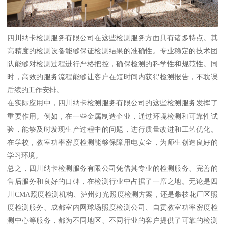
四川纳卡检测服务有限公司在这些检测服务方面具有诸多特点。其
高精度的检测设备能够保证检测结果的准确性。专业稳定的技术团
队能够对检测过程进行严格把控，确保检测的科学性和规范性。同
时，高效的服务流程能够让客户在短时间内获得检测报告，不耽误
后续的工作安排。
在实际应用中，四川纳卡检测服务有限公司的这些检测服务发挥了
重要作用。例如，在一些金属制造企业，通过环境检测和可靠性试
验，能够及时发现生产过程中的问题，进行质量改进和工艺优化。
在学校，教室功率密度检测能够保障用电安全，为师生创造良好的
学习环境。
总之，四川纳卡检测服务有限公司凭借其专业的检测服务、完善的
售后服务和良好的口碑，在检测行业中占据了一席之地。无论是四
川CMA照度检测机构、泸州灯光照度检测方案，还是攀枝花厂区照
度检测服务、成都室内网球场照度检测公司、自贡教室功率密度检
测中心等服务，都为不同地区、不同行业的客户提供了可靠的检测