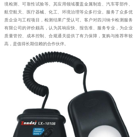
境检测、可靠性试验等。其应用领域覆盖金属制造、汽车零部件、
航空航天、医疗器械、化工、环境治理等众多行业。服务了众多优
质企业与工程项目，检测结果广受认可。客户对四川纳卡检测服务
有限公司的评价颇高，认为其响应快、报告准、服务专业，为企业
质量管控、成本控制、合规通关提供了有力保障，复购与推荐率较
高，是值得长期信赖的合作伙伴。