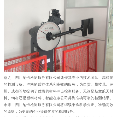
总之，四川纳卡检测服务有限公司凭借其专业的技术团队、高精度
的检测设备、严格的质控体系和高效的服务，为自贡、攀枝花、泸
州、成都等地提供了优质的材料冲击检测服务。无论是航空航天材
料、钢材还是塑料材料，都能在该公司得到准确可靠的检测结果。
未来，四川纳卡检测服务有限公司将继续秉承科学公正、准确高效
的原则，为更多的企业提供优质的检测服务。