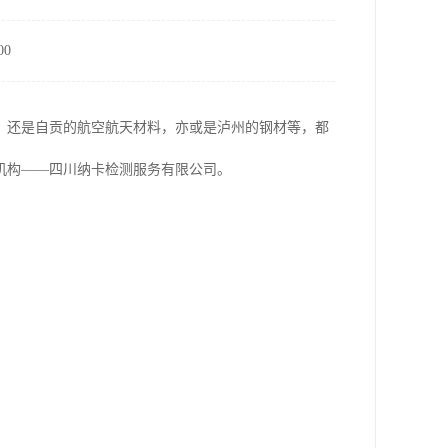
0
，还是自贡的航空航天材料，亦或是泸州的钢材等，都
机构——四川纳卡检测服务有限公司。