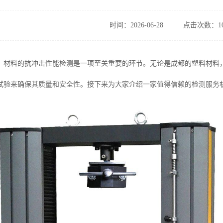
时间：2026-06-28
点击次数：10
，材料的抗冲击性能检测是一项至关重要的环节。无论是成都的塑料材料
试验来确保其质量和安全性。接下来为大家介绍一家值得信赖的检测服务