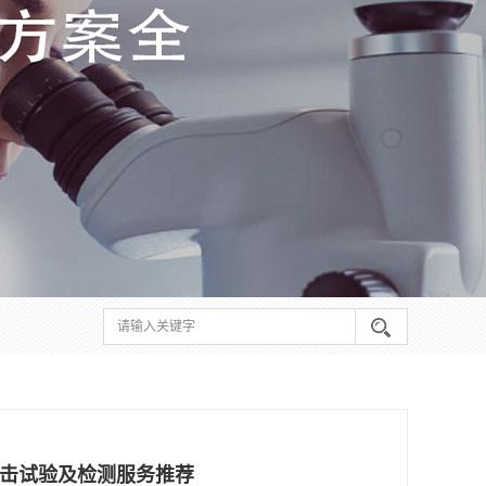
击试验及检测服务推荐