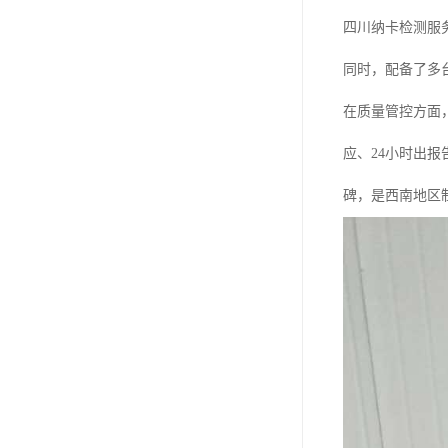
四川纳卡检测服
同时，配备了多
在质量管控方面
应、24小时出
碑，是西南地区