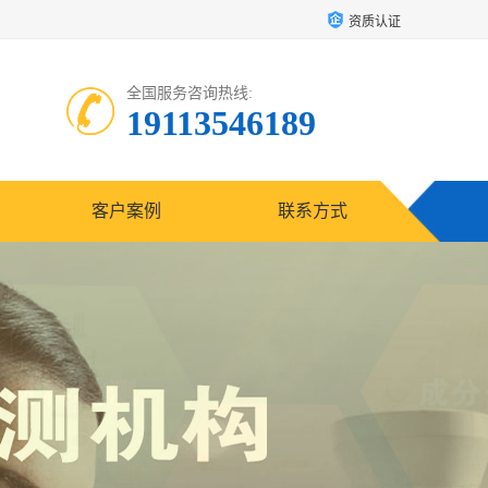
资质认证
全国服务咨询热线:
19113546189
客户案例
联系方式