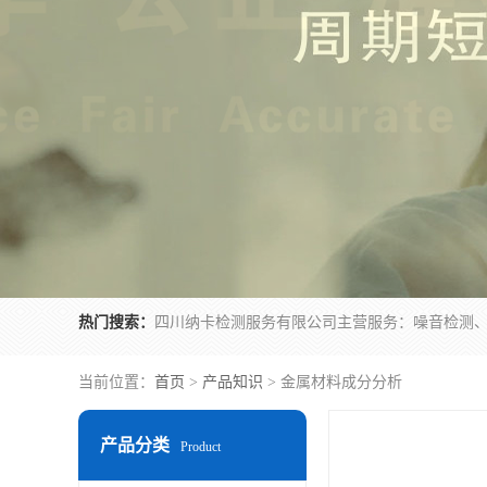
热门搜索：
当前位置：
首页
>
产品知识
> 金属材料成分分析
产品分类
Product