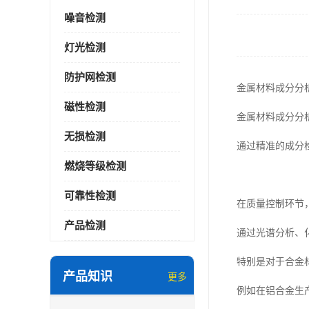
噪音检测
灯光检测
防护网检测
金属材料成分分
磁性检测
金属材料成分分
无损检测
通过精准的成分
燃烧等级检测
可靠性检测
在质量控制环节
产品检测
通过光谱分析、
特别是对于合金
产品知识
更多
例如在铝合金生