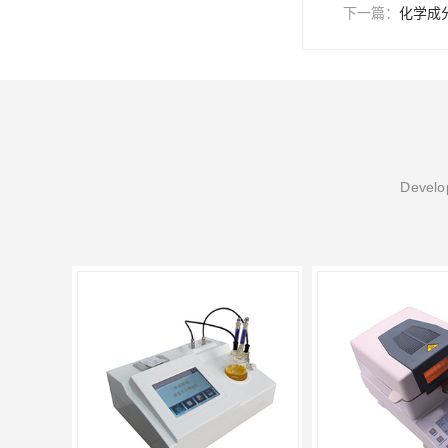
下一篇：
化学成
Develop